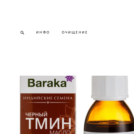
ИНФО
ИНФО
ОЧИЩЕНИЕ
ОЧИЩЕНИЕ