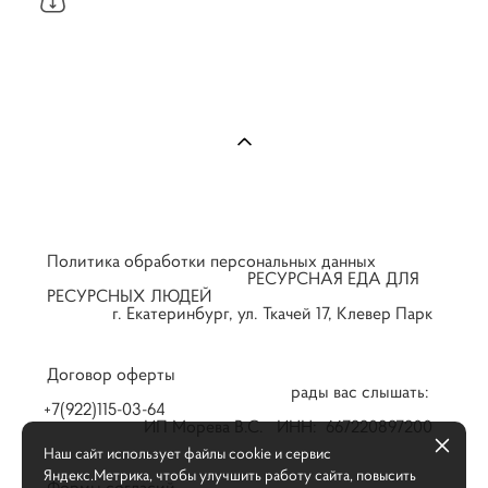
Политика обработки персональных данных
РЕСУРСНАЯ ЕДА ДЛЯ
РЕСУРСНЫХ ЛЮДЕЙ
г. Екатеринбург, ул. Ткачей 17, Клевер Парк
Договор оферты
рады вас слышать:
+7(922)115-03-64
ИП Морева В.С. ИНН: 667220897200
Наш сайт использует файлы cookie и сервис
Яндекс.Метрика, чтобы улучшить работу сайта, повысить
Формы согласий