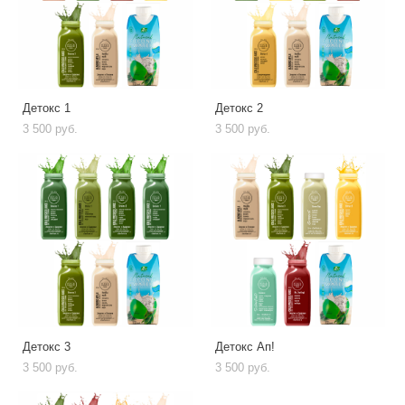
Детокс 1
Детокс 2
3 500 pуб.
3 500 pуб.
Детокс 3
Детокс Ап!
3 500 pуб.
3 500 pуб.