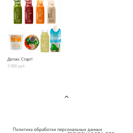
Детокс Старт!
3 800 pуб.
Политика обработки персональных данных