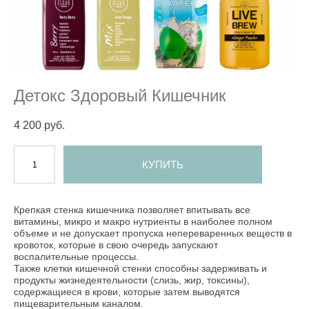
Детокс Здоровый Кишечник
4 200 pуб.
КУПИТЬ
Крепкая стенка кишечника позволяет впитывать все
витамины, микро и макро нутриенты в наиболее полном
объеме и не допускает пропуска непереваренных веществ в
кровоток, которые в свою очередь запускают
воспалительные процессы.
Также клетки кишечной стенки способны задерживать и
продукты жизнедеятельности (слизь, жир, токсины),
содержащиеся в крови, которые затем выводятся
пищеварительным каналом.