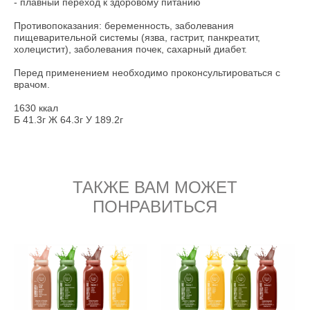
- плавный переход к здоровому питанию
Противопоказания: беременность, заболевания
пищеварительной системы (язва, гастрит, панкреатит,
холецистит), заболевания почек, сахарный диабет.
Перед применением необходимо проконсультироваться с
врачом.
1630 ккал
Б 41.3г Ж 64.3г У 189.2г
ТАКЖЕ ВАМ МОЖЕТ
ПОНРАВИТЬСЯ