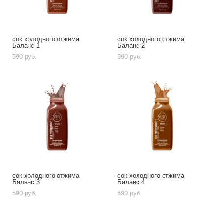
сок холодного отжима
сок холодного отжима
Баланс 1
Баланс 2
590 pуб.
590 pуб.
сок холодного отжима
сок холодного отжима
Баланс 3
Баланс 4
590 pуб.
590 pуб.