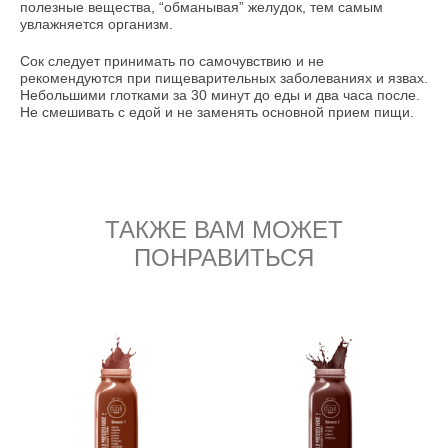
полезные вещества, “обманывая” желудок, тем самым
увлажняется организм.
Сок следует принимать по самочувствию и не
рекомендуются при пищеварительных заболеваниях и язвах.
Небольшими глотками за 30 минут до еды и два часа после.
Не смешивать с едой и не заменять основной прием пищи.
ТАКЖЕ ВАМ МОЖЕТ
ПОНРАВИТЬСЯ