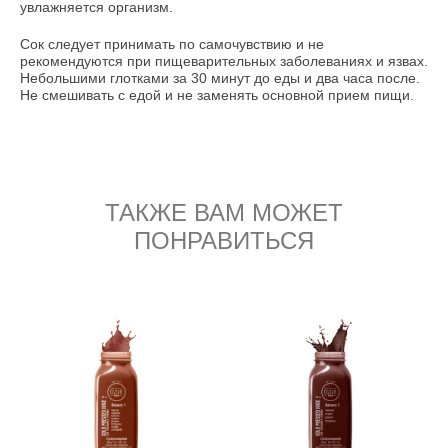
увлажняется организм.
Сок следует принимать по самочувствию и не
рекомендуются при пищеварительных заболеваниях и язвах.
Небольшими глотками за 30 минут до еды и два часа после.
Не смешивать с едой и не заменять основной прием пищи.
ТАКЖЕ ВАМ МОЖЕТ
ПОНРАВИТЬСЯ