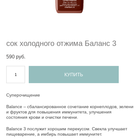
сок холодного отжима Баланс 3
590 pуб.
КУПИТЬ
Суперочищение
Balance – сбалансированное сочетание корнеплодов, зелени
и фруктов для повышения иммунитета, улучшения
состояния крови и очистки печени.
Balance 3 послужит хорошим перекусом. Свекла улучшает
пищеварение, а имбирь повышает иммунитет.