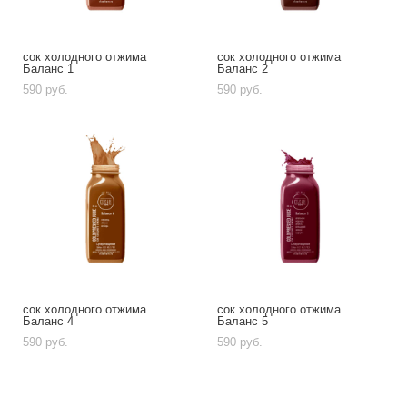
сок холодного отжима
сок холодного отжима
Баланс 1
Баланс 2
590 pуб.
590 pуб.
сок холодного отжима
сок холодного отжима
Баланс 4
Баланс 5
590 pуб.
590 pуб.