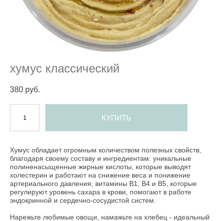
хумус классический
380 pуб.
КУПИТЬ
Хумус обладает огромным количеством полезных свойств,
благодаря своему составу и ингредиентам: уникальные
полиненасыщенные жирные кислоты, которые выводят
холестерин и работают на снижение веса и понижение
артериального давления; витамины В1, В4 и В5, которые
регулируют уровень сахара в крови, помогают в работе
эндокринной и сердечно-сосудистой систем.
Нарежьте любимые овощи, намажьте на хлебец - идеальный