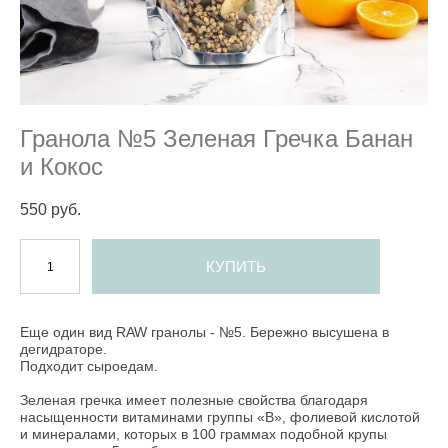
Гранола №5 Зеленая Гречка Банан
и Кокос
550 pуб.
КУПИТЬ
Еще один вид RAW гранолы - №5. Бережно высушена в
дегидраторе.
Подходит сыроедам.
Зеленая гречка имеет полезные свойства благодаря
насыщенности витаминами группы «В», фолиевой кислотой
и минералами, которых в 100 граммах подобной крупы